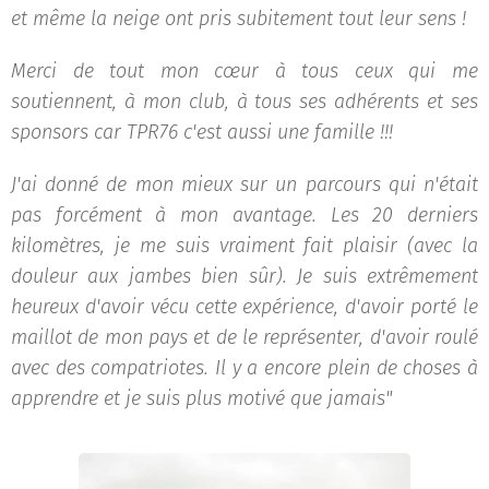
et même la neige ont pris subitement tout leur sens !
Merci de tout mon cœur à tous ceux qui me
soutiennent, à mon club, à tous ses adhérents et ses
sponsors car TPR76 c'est aussi une famille !!!
J'ai donné de mon mieux sur un parcours qui n'était
pas forcément à mon avantage. Les 20 derniers
kilomètres, je me suis vraiment fait plaisir (avec la
douleur aux jambes bien sûr). Je suis extrêmement
heureux d'avoir vécu cette expérience, d'avoir porté le
maillot de mon pays et de le représenter, d'avoir roulé
avec des compatriotes. Il y a encore plein de choses à
apprendre et je suis plus motivé que jamais"