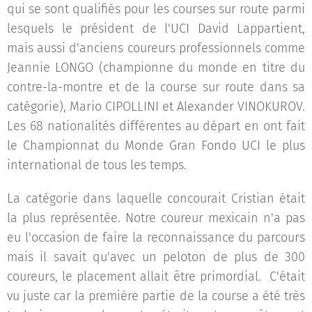
qui se sont qualifiés pour les courses sur route parmi
lesquels le président de l'UCI David Lappartient,
mais aussi d'anciens coureurs professionnels comme
Jeannie LONGO (championne du monde en titre du
contre-la-montre et de la course sur route dans sa
catégorie), Mario CIPOLLINI et Alexander VINOKUROV.
Les 68 nationalités différentes au départ en ont fait
le Championnat du Monde Gran Fondo UCI le plus
international de tous les temps.
La catégorie dans laquelle concourait Cristian était
la plus représentée. Notre coureur mexicain n'a pas
eu l'occasion de faire la reconnaissance du parcours
mais il savait qu'avec un peloton de plus de 300
coureurs, le placement allait être primordial. C'était
vu juste car la première partie de la course a été très