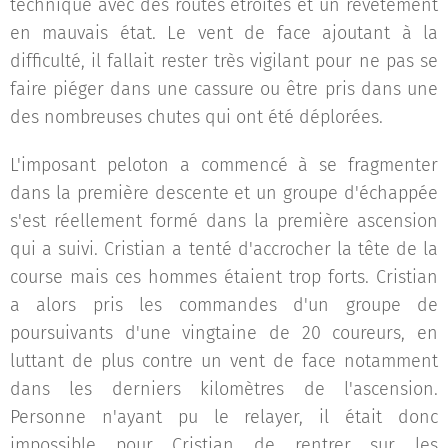
technique avec des routes étroites et un revêtement
en mauvais état. Le vent de face ajoutant à la
difficulté, il fallait rester très vigilant pour ne pas se
faire piéger dans une cassure ou être pris dans une
des nombreuses chutes qui ont été déplorées.
L'imposant peloton a commencé à se fragmenter
dans la première descente et un groupe d'échappée
s'est réellement formé dans la première ascension
qui a suivi. Cristian a tenté d'accrocher la tête de la
course mais ces hommes étaient trop forts. Cristian
a alors pris les commandes d'un groupe de
poursuivants d'une vingtaine de 20 coureurs, en
luttant de plus contre un vent de face notamment
dans les derniers kilomètres de l'ascension.
Personne n'ayant pu le relayer, il était donc
impossible pour Cristian de rentrer sur les