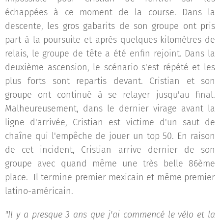
échappées à ce moment de la course. Dans la
descente, les gros gabarits de son groupe ont pris
part à la poursuite et après quelques kilomètres de
relais, le groupe de tête a été enfin rejoint. Dans la
deuxième ascension, le scénario s'est répété et les
plus forts sont repartis devant. Cristian et son
groupe ont continué à se relayer jusqu'au final.
Malheureusement, dans le dernier virage avant la
ligne d'arrivée, Cristian est victime d'un saut de
chaîne qui l'empêche de jouer un top 50. En raison
de cet incident, Cristian arrive dernier de son
groupe avec quand même une très belle 86ème
place. Il termine premier mexicain et même premier
latino-américain.
"Il y a presque 3 ans que j'ai commencé le vélo et la