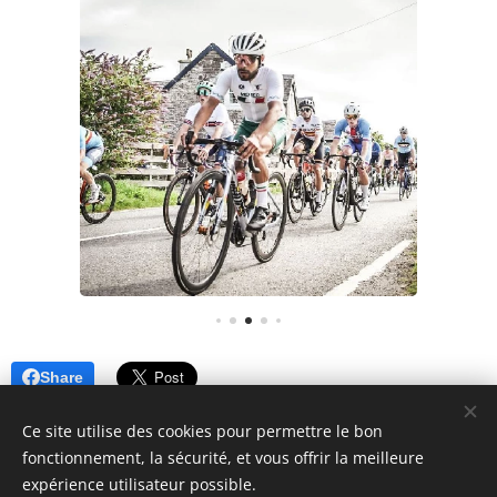
Share
Ce site utilise des cookies pour permettre le bon
fonctionnement, la sécurité, et vous offrir la meilleure
expérience utilisateur possible.