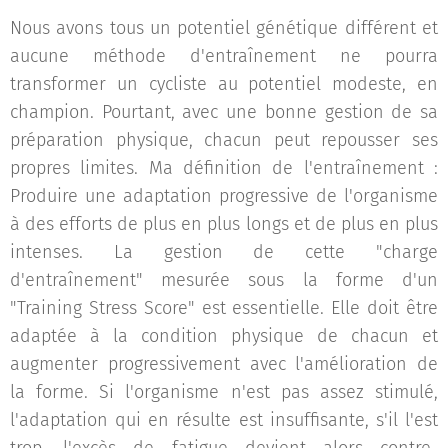
Nous avons tous un potentiel génétique différent et
aucune méthode d'entraînement ne pourra
transformer un cycliste au potentiel modeste, en
champion. Pourtant, avec une bonne gestion de sa
préparation physique, chacun peut repousser ses
propres limites. Ma définition de l'entraînement :
Produire une adaptation progressive de l'organisme
à des efforts de plus en plus longs et de plus en plus
intenses. La gestion de cette "charge
d'entraînement" mesurée sous la forme d'un
"Training Stress Score" est essentielle. Elle doit être
adaptée à la condition physique de chacun et
augmenter progressivement avec l'amélioration de
la forme. Si l'organisme n'est pas assez stimulé,
l'adaptation qui en résulte est insuffisante, s'il l'est
trop, l'excès de fatigue devient alors contre-