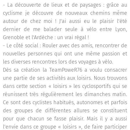
- La découverte de lieux et de paysages : grâce au
cyclisme je découvre de nouveaux chemins même
autour de chez moi ! J'ai aussi eu le plaisir l'été
dernier de me balader seule à vélo entre Lyon,
Grenoble et l'Ardèche : un vrai régal !
- Le côté social : Rouler avec des amis, rencontrer de
nouvelles personnes qui ont une même passion et
les diverses rencontres lors des voyages à vélo.
Dès sa création la TeamPoweR76 a voulu consacrer
une partie de ses activités aux loisirs. Nous trouvons
dans cette section « loisirs » les cyclosportifs qui se
réunissent très régulièrement les dimanches matin.
Ce sont des cyclistes habitués, autonomes et parfois
des groupes de différentes allures se constituent
pour que chacun se fasse plaisir. Mais il y a aussi
l'envie dans ce groupe « loisirs », de faire participer