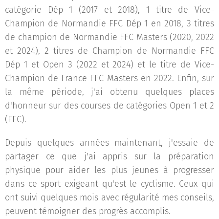
catégorie Dép 1 (2017 et 2018), 1 titre de Vice-
Champion de Normandie FFC Dép 1 en 2018, 3 titres
de champion de Normandie FFC Masters (2020, 2022
et 2024), 2 titres de Champion de Normandie FFC
Dép 1 et Open 3 (2022 et 2024) et le titre de Vice-
Champion de France FFC Masters en 2022. Enfin, sur
la même période, j'ai obtenu quelques places
d'honneur sur des courses de catégories Open 1 et 2
(FFC).
Depuis quelques années maintenant, j'essaie de
partager ce que j'ai appris sur la préparation
physique pour aider les plus jeunes à progresser
dans ce sport exigeant qu'est le cyclisme. Ceux qui
ont suivi quelques mois avec régularité mes conseils,
peuvent témoigner des progrès accomplis.