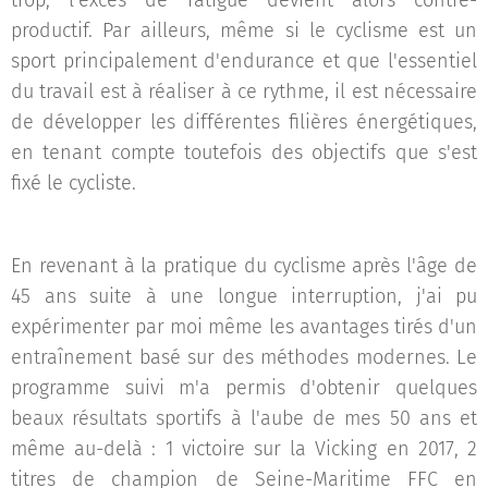
productif. Par ailleurs, même si le cyclisme est un
sport principalement d'endurance et que l'essentiel
du travail est à réaliser à ce rythme, il est nécessaire
de développer les différentes filières énergétiques,
en tenant compte toutefois des objectifs que s'est
fixé le cycliste.
En revenant à la pratique du cyclisme après l'âge de
45 ans suite à une longue interruption, j'ai pu
expérimenter par moi même les avantages tirés d'un
entraînement basé sur des méthodes modernes. Le
programme suivi m'a permis d'obtenir quelques
beaux résultats sportifs à l'aube de mes 50 ans et
même au-delà : 1 victoire sur la Vicking en 2017, 2
titres de champion de Seine-Maritime FFC en