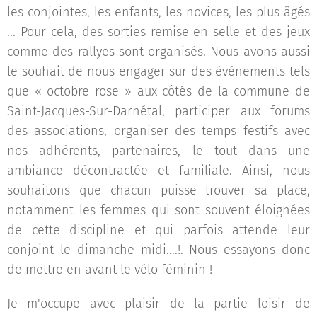
les conjointes, les enfants, les novices, les plus âgés
... Pour cela, des sorties remise en selle et des jeux
comme des rallyes sont organisés. Nous avons aussi
le souhait de nous engager sur des événements tels
que « octobre rose » aux côtés de la commune de
Saint-Jacques-Sur-Darnétal, participer aux forums
des associations, organiser des temps festifs avec
nos adhérents, partenaires, le tout dans une
ambiance décontractée et familiale. Ainsi, nous
souhaitons que chacun puisse trouver sa place,
notamment les femmes qui sont souvent éloignées
de cette discipline et qui parfois attende leur
conjoint le dimanche midi....!. Nous essayons donc
de mettre en avant le vélo féminin !
Je m'occupe avec plaisir de la partie loisir de