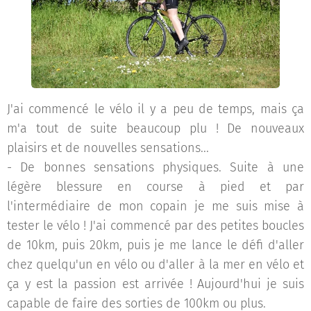
J'ai commencé le vélo il y a peu de temps, mais ça
m'a tout de suite beaucoup plu ! De nouveaux
plaisirs et de nouvelles sensations...
- De bonnes sensations physiques. Suite à une
légère blessure en course à pied et par
l'intermédiaire de mon copain je me suis mise à
tester le vélo ! J'ai commencé par des petites boucles
de 10km, puis 20km, puis je me lance le défi d'aller
chez quelqu'un en vélo ou d'aller à la mer en vélo et
ça y est la passion est arrivée ! Aujourd'hui je suis
capable de faire des sorties de 100km ou plus.