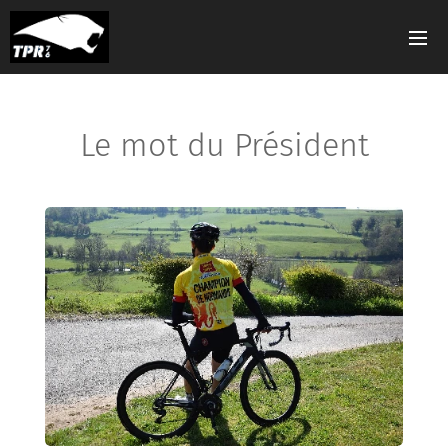
Le mot du Président