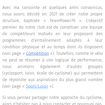
Avec ma conjointe et quelques amis convaincus,
nous avons décidé en 2021 de créer notre propre
structure, baptisée « TeamPower76 ». L'objectif
premier de notre club est de constituer une équipe
de compétiteurs motivés en leur proposant des
programmes d'entraînement adaptés à leur
condition physique et au temps dont ils disposent
(voir page «
Compétition
»). Toutefois, comme le vélo
ne peut se résumer à une logique de performance,
nous animons également d'autres groupes
(cyclosport, loisir, école de cyclisme) qui permettent
de répondre aux aspirations du plus grand nombre
(voir page «
Sport/Loisir
»).
Si vous pensez partager notre approche du cyclisme,
alors n'hésitez pas à nous contacter et pourquoi pas,