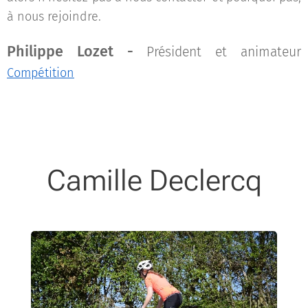
à nous rejoindre.
Philippe Lozet -
Président et animateur
Compétition
Camille Declercq