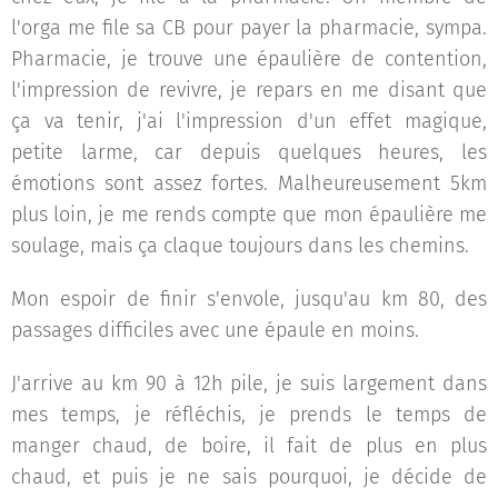
l'orga me file sa CB pour payer la pharmacie, sympa.
Pharmacie, je trouve une épaulière de contention,
l'impression de revivre, je repars en me disant que
ça va tenir, j'ai l'impression d'un effet magique,
petite larme, car depuis quelques heures, les
émotions sont assez fortes. Malheureusement 5km
plus loin, je me rends compte que mon épaulière me
soulage, mais ça claque toujours dans les chemins.
Mon espoir de finir s'envole, jusqu'au km 80, des
passages difficiles avec une épaule en moins.
J'arrive au km 90 à 12h pile, je suis largement dans
mes temps, je réfléchis, je prends le temps de
manger chaud, de boire, il fait de plus en plus
chaud, et puis je ne sais pourquoi, je décide de