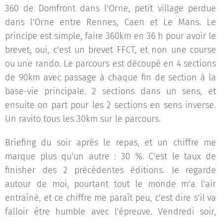
360 de Domfront dans l'Orne, petit village perdue
dans l'Orne entre Rennes, Caen et Le Mans. Le
principe est simple, faire 360km en 36 h pour avoir le
brevet, oui, c'est un brevet FFCT, et non une course
ou une rando. Le parcours est découpé en 4 sections
de 90km avec passage à chaque fin de section à la
base-vie principale. 2 sections dans un sens, et
ensuite on part pour les 2 sections en sens inverse.
Un ravito tous les 30km sur le parcours.
Briefing du soir après le repas, et un chiffre me
marque plus qu'un autre : 30 %. C'est le taux de
finisher des 2 précédentes éditions. Je regarde
autour de moi, pourtant tout le monde m'a l'air
entraîné, et ce chiffre me paraît peu, c'est dire s'il va
falloir être humble avec l'épreuve. Vendredi soir,