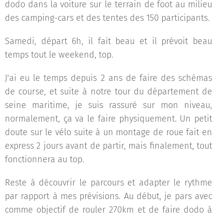
dodo dans la voiture sur le terrain de foot au milieu
des camping-cars et des tentes des 150 participants.
Samedi, départ 6h, il fait beau et il prévoit beau
temps tout le weekend, top.
J'ai eu le temps depuis 2 ans de faire des schémas
de course, et suite à notre tour du département de
seine maritime, je suis rassuré sur mon niveau,
normalement, ça va le faire physiquement. Un petit
doute sur le vélo suite à un montage de roue fait en
express 2 jours avant de partir, mais finalement, tout
fonctionnera au top.
Reste à découvrir le parcours et adapter le rythme
par rapport à mes prévisions. Au début, je pars avec
comme objectif de rouler 270km et de faire dodo à