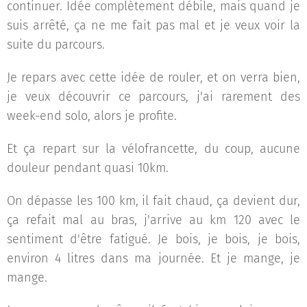
continuer. Idée complètement débile, mais quand je
suis arrêté, ça ne me fait pas mal et je veux voir la
suite du parcours.
Je repars avec cette idée de rouler, et on verra bien,
je veux découvrir ce parcours, j'ai rarement des
week-end solo, alors je profite.
Et ça repart sur la vélofrancette, du coup, aucune
douleur pendant quasi 10km.
On dépasse les 100 km, il fait chaud, ça devient dur,
ça refait mal au bras, j'arrive au km 120 avec le
sentiment d'être fatigué. Je bois, je bois, je bois,
environ 4 litres dans ma journée. Et je mange, je
mange.