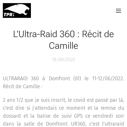
L'Ultra-Raid 360 : Récit de
Camille
18/08/2022
ULTRARAID 360 à Domfront (61) le 11-12/06/2022.
Récit de Camille :
2 ans 1/2 que je suis inscrit, le covid est passé par là,
c'est dire si j'attendais ce moment et la remise du
dossard et la balise de suivi GPS ce vendredi soir
dans la salle de Domfront. UR360, c'est l'ultraraid