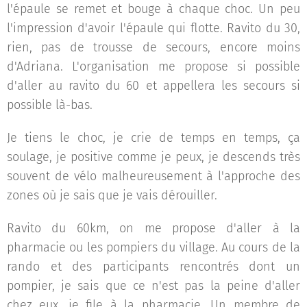
l'épaule se remet et bouge à chaque choc. Un peu
l'impression d'avoir l'épaule qui flotte. Ravito du 30,
rien, pas de trousse de secours, encore moins
d'Adriana. L'organisation me propose si possible
d'aller au ravito du 60 et appellera les secours si
possible là-bas.
Je tiens le choc, je crie de temps en temps, ça
soulage, je positive comme je peux, je descends très
souvent de vélo malheureusement à l'approche des
zones où je sais que je vais dérouiller.
Ravito du 60km, on me propose d'aller à la
pharmacie ou les pompiers du village. Au cours de la
rando et des participants rencontrés dont un
pompier, je sais que ce n'est pas la peine d'aller
chez eux, je file à la pharmacie. Un membre de