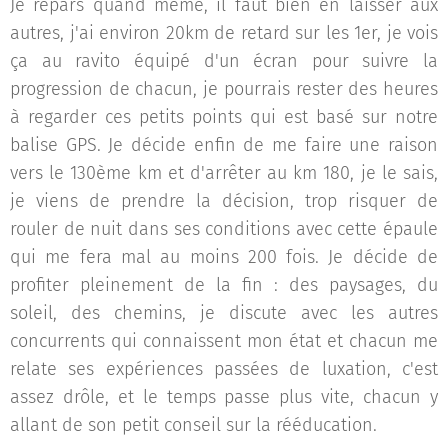
Je repars quand même, il faut bien en laisser aux
autres, j'ai environ 20km de retard sur les 1er, je vois
ça au ravito équipé d'un écran pour suivre la
progression de chacun, je pourrais rester des heures
à regarder ces petits points qui est basé sur notre
balise GPS. Je décide enfin de me faire une raison
vers le 130ème km et d'arrêter au km 180, je le sais,
je viens de prendre la décision, trop risquer de
rouler de nuit dans ses conditions avec cette épaule
qui me fera mal au moins 200 fois. Je décide de
profiter pleinement de la fin : des paysages, du
soleil, des chemins, je discute avec les autres
concurrents qui connaissent mon état et chacun me
relate ses expériences passées de luxation, c'est
assez drôle, et le temps passe plus vite, chacun y
allant de son petit conseil sur la rééducation.