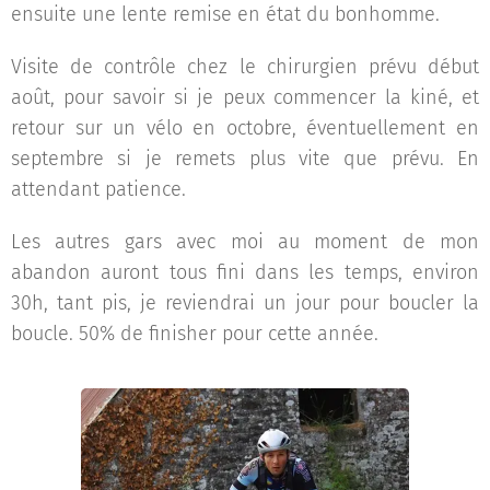
ensuite une lente remise en état du bonhomme.
Visite de contrôle chez le chirurgien prévu début
août, pour savoir si je peux commencer la kiné, et
retour sur un vélo en octobre, éventuellement en
septembre si je remets plus vite que prévu. En
attendant patience.
Les autres gars avec moi au moment de mon
abandon auront tous fini dans les temps, environ
30h, tant pis, je reviendrai un jour pour boucler la
boucle. 50% de finisher pour cette année.