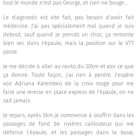
tout le monde n'est pas George, et rien ne bouge...
Le diagnostic est vite fait, pas besoin d'avoir fait
médecine. J'ai pas spécialement mal quand je suis
debout, sauf quand je prends un choc, ça remonte
bien sec dans l'épaule, mais la position sur le VTT
passe.
Je me décide à aller au ravito du 30km et voir ce que
ça donne. Toute façon, j'ai rien à perdre. J'espère
voir Adriana Karembeu de la croix rouge pour me
faire une remise en place express de l'épaule, on ne
sait jamais.
Je repars, après 5km je commence à souffrir dans les
passages de fond de rivières caillouteux qui me
défonce l'épaule, et les passages dans la boue,