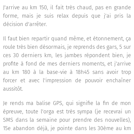
J'arrive au km 150, il fait très chaud, pas en grande
forme, mais je suis relax depuis que j'ai pris la
décision d'arrêter.
Il faut bien repartir quand même, et étonnement, ça
roule très bien désormais, je reprends des gars, 5 sur
ces 30 derniers km, les jambes répondent bien, je
profite à fond de mes derniers moments, et j'arrive
au km 180 à la base-vie à 18h45 sans avoir trop
forcer et avec l'impression de pouvoir enchaîner
aussitôt.
Je rends ma balise GPS, qui signifie la fin de mon
épreuve, toute l'orga est très sympa (je recevrai un
SMS dans la semaine pour prendre des nouvelles),
15e abandon déjà, je pointe dans les 30ème au km