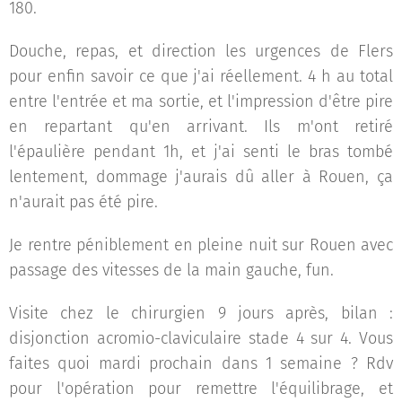
180.
Douche, repas, et direction les urgences de Flers
pour enfin savoir ce que j'ai réellement. 4 h au total
entre l'entrée et ma sortie, et l'impression d'être pire
en repartant qu'en arrivant. Ils m'ont retiré
l'épaulière pendant 1h, et j'ai senti le bras tombé
lentement, dommage j'aurais dû aller à Rouen, ça
n'aurait pas été pire.
Je rentre péniblement en pleine nuit sur Rouen avec
passage des vitesses de la main gauche, fun.
Visite chez le chirurgien 9 jours après, bilan :
disjonction acromio-claviculaire stade 4 sur 4. Vous
faites quoi mardi prochain dans 1 semaine ? Rdv
pour l'opération pour remettre l'équilibrage, et