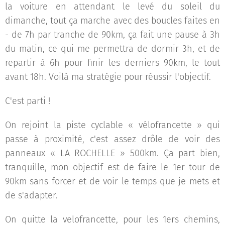
la voiture en attendant le levé du soleil du
dimanche, tout ça marche avec des boucles faites en
- de 7h par tranche de 90km, ça fait une pause à 3h
du matin, ce qui me permettra de dormir 3h, et de
repartir à 6h pour finir les derniers 90km, le tout
avant 18h. Voilà ma stratégie pour réussir l'objectif.
C'est parti !
On rejoint la piste cyclable « vélofrancette » qui
passe à proximité, c'est assez drôle de voir des
panneaux « LA ROCHELLE » 500km. Ça part bien,
tranquille, mon objectif est de faire le 1er tour de
90km sans forcer et de voir le temps que je mets et
de s'adapter.
On quitte la velofrancette, pour les 1ers chemins,