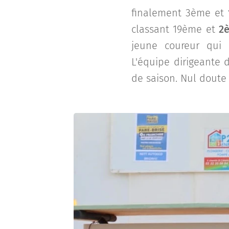
finalement 3ème et
classant 19ème et
2
jeune coureur qui 
L'équipe dirigeante 
de saison. Nul doute 