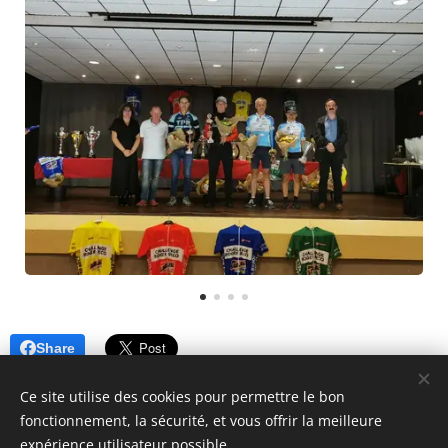
Share
Ce site utilise des cookies pour permettre le bon
fonctionnement, la sécurité, et vous offrir la meilleure
expérience utilisateur possible.