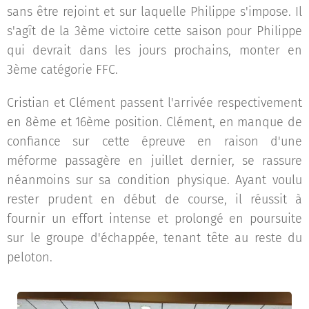
sans être rejoint et sur laquelle Philippe s'impose. Il
s'agît de la 3ème victoire cette saison pour Philippe
qui devrait dans les jours prochains, monter en
3ème catégorie FFC.
Cristian et Clément passent l'arrivée respectivement
en 8ème et 16ème position. Clément, en manque de
confiance sur cette épreuve en raison d'une
méforme passagère en juillet dernier, se rassure
néanmoins sur sa condition physique. Ayant voulu
rester prudent en début de course, il réussit à
fournir un effort intense et prolongé en poursuite
sur le groupe d'échappée, tenant tête au reste du
peloton.