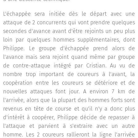
L'échappée sera initiée dès le départ avec une
attaque de 2 concurrents qui vont prendre quelques
secondes d'avance avant d'être rejoints un peu plus
loin par quelques hommes supplémentaires, dont
Philippe. Le groupe d'échappée prend alors de
l'avance mais sera rejoint quand même par groupe
de contre-attaque intégré par Cristian. Au vu de
nombre trop important de coureurs à l'avant, la
coopération entre les coureurs se détériore et de
nouvelles attaques font jour. A environ 7 km de
l'arrivée, alors que la plupart des hommes forts sont
revenus en tête de course et qu'il n'y a donc plus
d'intérêt à coopérer, Philippe décide de repasser à
l'attaque et parvient à s'extraire avec un autre
homme. Les 2 coureurs rallieront la ligne l'arrivée