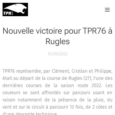
Nouvelle victoire pour TPR76 à
Rugles
16/09/2022
TPR76 représentée, par Clément, Cristian et Philippe,
était au départ de la course de Rugles (27), l'une des
dernières courses de la saison route 2022. Les
coureurs se sont affrontés sur parcours usant en
raison notamment de la présence de la pluie, du
vent et sur le circuit à parcourir 13 fois, de 2 côtes et
d'une descente technique.