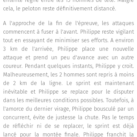
entente règne entre les 15 hommes de tête. Malgré
cela, le peloton reste définitivement distancé.
A l'approche de la fin de l'épreuve, les attaques
commencent à fuser à l'avant. Philippe reste vigilant
tout en essayant de minimiser ses efforts. A environ
3 km de l'arrivée, Philippe place une nouvelle
attaque et prend un peu d'avance avec un autre
coureur. Pendant quelques instants, Philippe y croit.
Malheureusement, les 2 hommes sont repris à moins
de 2 km de la ligne. Le sprint est maintenant
inévitable et Philippe se replace pour le disputer
dans les meilleures conditions possibles. Toutefois, à
l'amorce du dernier virage, Philippe bousculé par un
concurrent, évite de justesse la chute. Pas le temps
de réfléchir ni de se replacer, le sprint est déjà
lancé pour la montée finale. Philippe franchit la