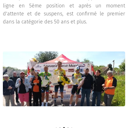
ligne en 5ème position et après un moment
d'attente et de suspens, est confirmé le premier
dans la catégorie des 50 ans et plus.