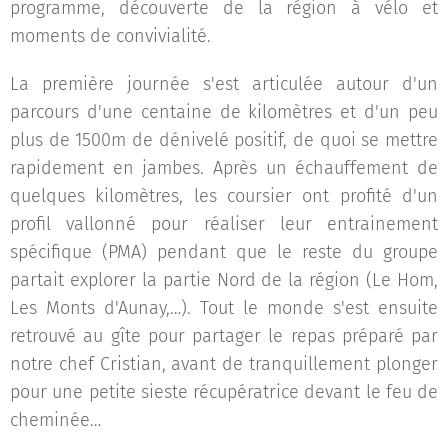
programme, découverte de la région à vélo et
moments de convivialité.
La première journée s'est articulée autour d'un
parcours d'une centaine de kilomètres et d'un peu
plus de 1500m de dénivelé positif, de quoi se mettre
rapidement en jambes. Après un échauffement de
quelques kilomètres, les coursier ont profité d'un
profil vallonné pour réaliser leur entrainement
spécifique (PMA) pendant que le reste du groupe
partait explorer la partie Nord de la région (Le Hom,
Les Monts d'Aunay,…). Tout le monde s'est ensuite
retrouvé au gîte pour partager le repas préparé par
notre chef Cristian, avant de tranquillement plonger
pour une petite sieste récupératrice devant le feu de
cheminée…