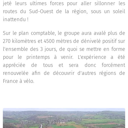
jeté leurs ultimes forces pour aller sillonner les
routes du Sud-Ouest de la région, sous un soleil
inattendu !
Sur le plan comptable, le groupe aura avalé plus de
270 kilomètres et 4500 mètres de dénivelé positif sur
l'ensemble des 3 jours, de quoi se mettre en forme
pour le printemps à venir. L'expérience a été
appréciée de tous et sera donc forcément
renouvelée afin de découvrir d'autres régions de
France à vélo.