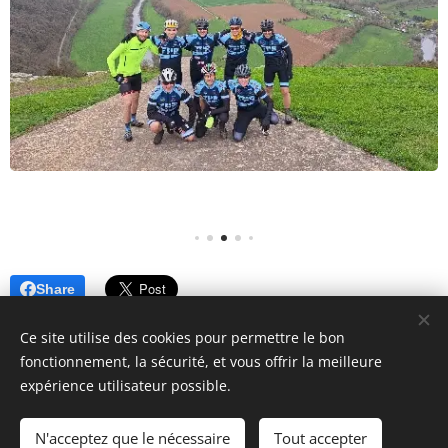
Share
Ce site utilise des cookies pour permettre le bon
fonctionnement, la sécurité, et vous offrir la meilleure
expérience utilisateur possible.
© 2021 Jules Bertrand. 10 rue de Chaumont, 75019 Paris
N'acceptez que le nécessaire
Tout accepter