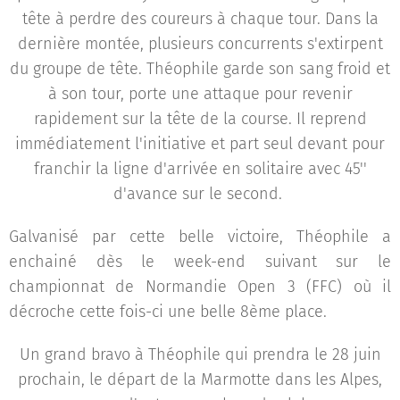
tête à perdre des coureurs à chaque tour. Dans la
dernière montée, plusieurs concurrents s'extirpent
du groupe de tête. Théophile garde son sang froid et
à son tour, porte une attaque pour revenir
rapidement sur la tête de la course. Il reprend
immédiatement l'initiative et part seul devant pour
franchir la ligne d'arrivée en solitaire avec 45''
d'avance sur le second.
Galvanisé par cette belle victoire, Théophile a
enchainé dès le week-end suivant sur le
championnat de Normandie Open 3 (FFC) où il
décroche cette fois-ci une belle 8ème place.
Un grand bravo à Théophile qui prendra le 28 juin
prochain, le départ de la Marmotte dans les Alpes,