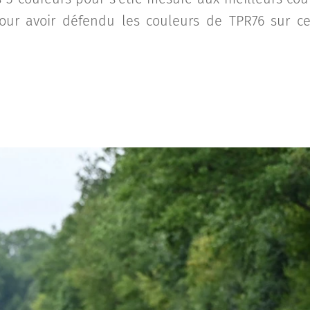
pour avoir défendu les couleurs de TPR76 sur ce