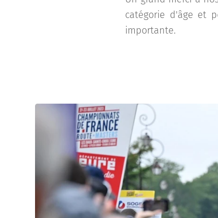
catégorie d'âge et 
importante.